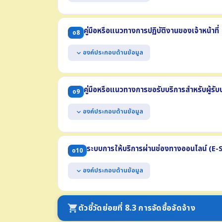
แสดงผลการดำเนินงานตามแผนดำเนินงาน ประจำปีงบ
ประกอบด้วย
คู่มือหรือแนวทางการปฏิบัติงานของเจ้าหน้าที่
o8
(1) ผลการดำเนินงานของแต่ละโครงการหรือกิจกรรม
(2) งบประมาณที่ได้รับจัดสรรแต่ละโครงการหรือกิจกรรม
องค์ประกอบด้านข้อมูล
expand_more
(3) ผลการใช้จ่ายงบประมาณที่ใช้ดำเนินงานแต่ละโครงการ
(4) ช่วงระยะเวลาในการดำเนินงานแต่ละโครงการหรือกิจก
แสดงคู่มือหรือแนวทางการปฏิบัติงานที่เจ้าหน้าที่ของห
เดียวกัน อย่างน้อย 3 งาน อย่างน้อยประกอบด้วย
คู่มือหรือแนวทางการขอรับบริการสำหรับผู้รับบ
o9
(1) ชื่องาน (2) วิธีการขั้นตอนการปฏิบัติงาน
(3) ระยะเวลาที่ใช้ในการปฏิบัติงาน (4) กฎหมายที่เกี่ยวข้อ
องค์ประกอบด้านข้อมูล
expand_more
แสดงคู่มือการขอรับบริการหรือแนวทางการปฏิบัติที่ผู้รั
น้อย 3 งาน อย่างน้อยประกอบด้วย
ระบบการให้บริการผ่านช่องทางออนไลน์ (E
o10
(1) ชื่องาน (2) วิธีการขั้นตอนการขอรับบริการ (3) ระยะ
(4) ช่องทางให้บริการ (5) ค่าธรรมเนียม (6) เอกสารหล
องค์ประกอบด้านข้อมูล
expand_more
แสดงช่องทางการให้บริการหรือธุรกรรมภาครัฐที่สอด
อินเทอร์เน็ต โดยผู้ขอรับบริการไม่จำเป็นต้องเดินทาง
ตัวชี้วัดย่อยที่ 8.3 การจัดซื้อจัดจ้าง
shopping_cart
สามารถเข้าถึงหรือเชื่อมโยงได้จากหน้าแรกของเว็บไซ