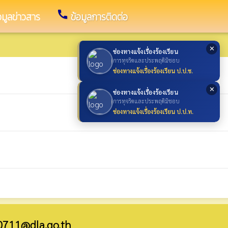
call
อมูลข่าวสาร
ข้อมูลการติดต่อ
✕
ช่องทางแจ้งเรื่องร้องเรียน
การทุจริตและประพฤติมิชอบ
ช่องทางแจ้งเรื่องร้องเรียน ป.ป.ช.
✕
ช่องทางแจ้งเรื่องร้องเรียน
การทุจริตและประพฤติมิชอบ
ช่องทางแจ้งเรื่องร้องเรียน ป.ป.ท.
0711@dla.go.th