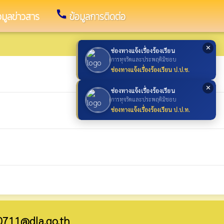
call
อมูลข่าวสาร
ข้อมูลการติดต่อ
✕
ช่องทางแจ้งเรื่องร้องเรียน
การทุจริตและประพฤติมิชอบ
ช่องทางแจ้งเรื่องร้องเรียน ป.ป.ช.
✕
ช่องทางแจ้งเรื่องร้องเรียน
การทุจริตและประพฤติมิชอบ
ช่องทางแจ้งเรื่องร้องเรียน ป.ป.ท.
0711@dla.go.th