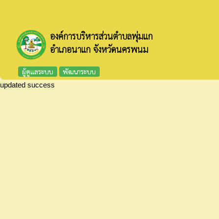
องค์การบริหารส่วนตำบลพุ่มแก
อำเภอนาแก จังหวัดนครพนม
ผู้ดูแลระบบ
พัฒนาระบบ
updated success