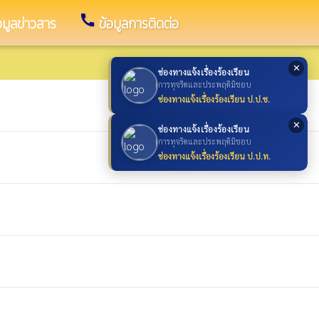
call
อมูลข่าวสาร
ข้อมูลการติดต่อ
✕
ช่องทางแจ้งเรื่องร้องเรียน
การทุจริตและประพฤติมิชอบ
ช่องทางแจ้งเรื่องร้องเรียน ป.ป.ช.
✕
ช่องทางแจ้งเรื่องร้องเรียน
การทุจริตและประพฤติมิชอบ
ช่องทางแจ้งเรื่องร้องเรียน ป.ป.ท.