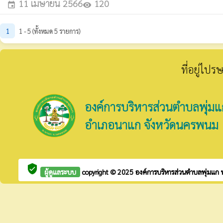
11 เมษายน 2566
120
event
visibility
1
1 - 5 (ทั้งหมด 5 รายการ)
ที่อยู่ไป
องค์การบริหารส่วนตำบลพุ่มแ
อำเภอนาแก จังหวัดนครพนม
verified_user
ผู้ดูแลระบบ
copyright © 2025
องค์การบริหารส่วนตำบลพุ่มแก