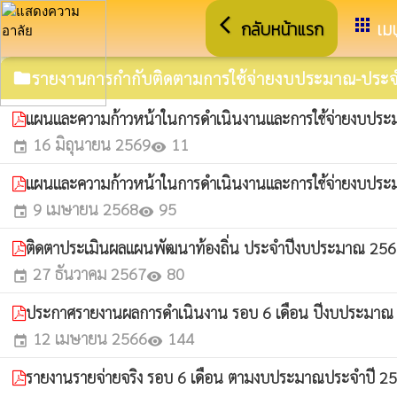
arrow_back_ios
apps
กลับหน้าแรก
เมน
รายงานการกำกับติดตามการใช้จ่ายงบประมาณ-ประจ
folder
แผนและความก้าวหน้าในการดำเนินงานและการใช้จ่ายงบปร
16 มิถุนายน 2569
11
event
visibility
แผนและความก้าวหน้าในการดำเนินงานและการใช้จ่ายงบปร
9 เมษายน 2568
95
event
visibility
ติดตาประเมินผลแผนพัฒนาท้องถิ่น ประจำปีงบประมาณ 25
27 ธันวาคม 2567
80
event
visibility
ประกาศรายงานผลการดำเนินงาน รอบ 6 เดือน ปีงบประมาณ
12 เมษายน 2566
144
event
visibility
รายงานรายจ่ายจริง รอบ 6 เดือน ตามงบประมาณประจำปี 2