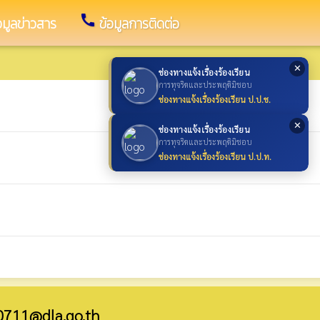
call
อมูลข่าวสาร
ข้อมูลการติดต่อ
✕
ช่องทางแจ้งเรื่องร้องเรียน
การทุจริตและประพฤติมิชอบ
ช่องทางแจ้งเรื่องร้องเรียน ป.ป.ช.
✕
ช่องทางแจ้งเรื่องร้องเรียน
การทุจริตและประพฤติมิชอบ
ช่องทางแจ้งเรื่องร้องเรียน ป.ป.ท.
0711@dla.go.th